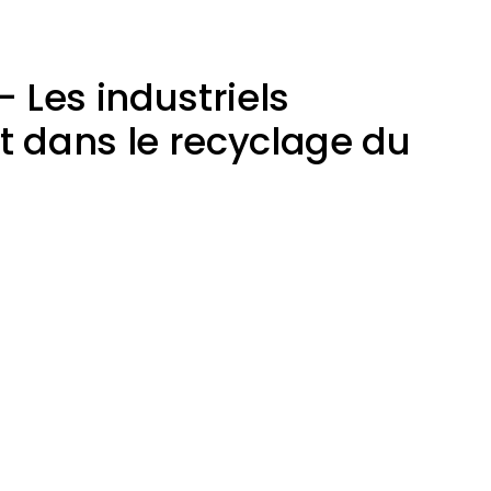
– Les industriels
t dans le recyclage du