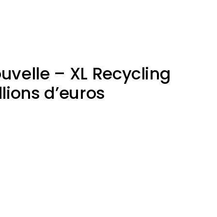
uvelle – XL Recycling
llions d’euros