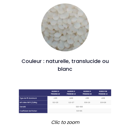
Couleur : naturelle, translucide ou
blanc
Clic to zoom