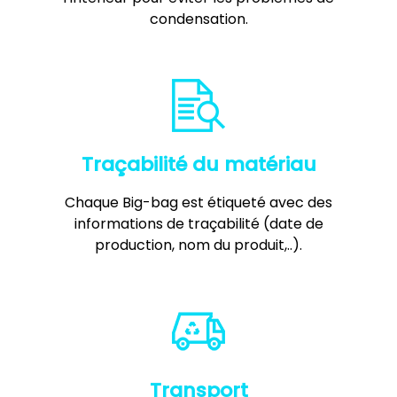
condensation.
Traçabilité du matériau
Chaque Big-bag est étiqueté avec des
informations de traçabilité (date de
production, nom du produit,..).
Transport