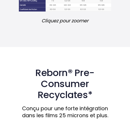
Cliquez pour zoomer
Reborn® Pre-
Consumer
Recyclates*
Conçu pour une forte intégration
dans les films 25 microns et plus.