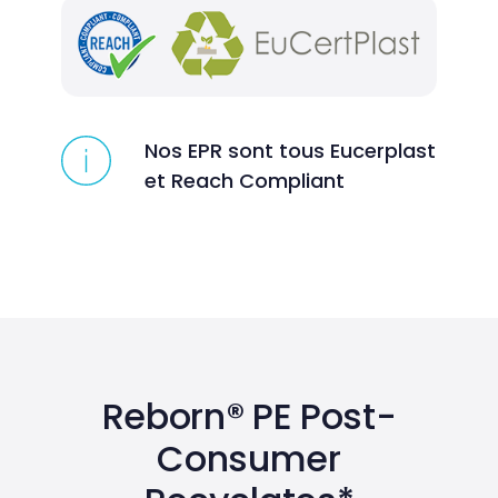
Nos EPR sont tous Eucerplast
et Reach Compliant
Reborn® PE Post-
Consumer