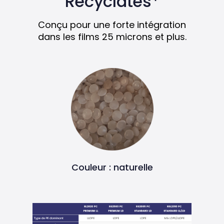
Recyclates*
Conçu pour une forte intégration
dans les films 25 microns et plus.
Couleur : naturelle