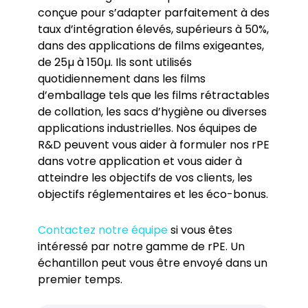
conçue pour s’adapter parfaitement à des
taux d’intégration élevés, supérieurs à 50%,
dans des applications de films exigeantes,
de 25µ à 150µ. Ils sont utilisés
quotidiennement dans les films
d’emballage tels que les films rétractables
de collation, les sacs d’hygiène ou diverses
applications industrielles. Nos équipes de
R&D peuvent vous aider à formuler nos rPE
dans votre application et vous aider à
atteindre les objectifs de vos clients, les
objectifs réglementaires et les éco-bonus.
Contactez notre équipe
si vous êtes
intéressé par notre gamme de rPE. Un
échantillon peut vous être envoyé dans un
premier temps.