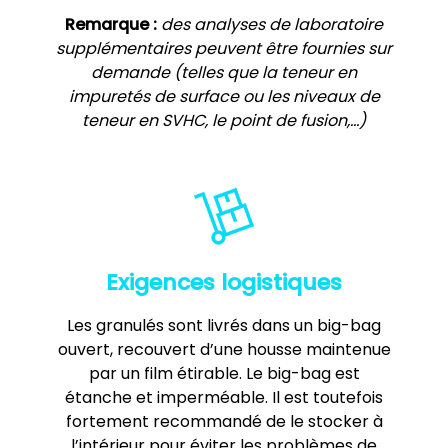
Remarque :
des analyses de laboratoire
supplémentaires peuvent être fournies sur
demande (telles que la teneur en
impuretés de surface ou les niveaux de
teneur en SVHC, le point de fusion,…)
Exigences logistiques
Les granulés sont livrés dans un big-bag
ouvert, recouvert d’une housse maintenue
par un film étirable. Le big-bag est
étanche et imperméable. Il est toutefois
fortement recommandé de le stocker à
l’intérieur pour éviter les problèmes de