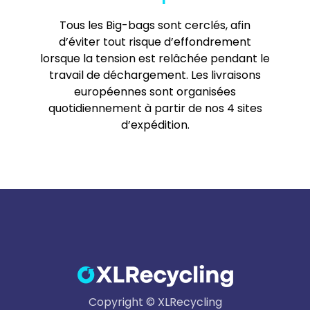
Tous les Big-bags sont cerclés, afin
d’éviter tout risque d’effondrement
lorsque la tension est relâchée pendant le
travail de déchargement. Les livraisons
européennes sont organisées
quotidiennement à partir de nos 4 sites
d’expédition.
Copyright © XLRecycling