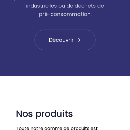
industrielles ou de déchets de
pré-consommation.
Découvrir
Nos produits
Toute notre gamme de produits est