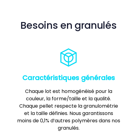
Besoins en granulés
Caractéristiques générales
Chaque lot est homogénéisé pour la
couleur, la forme/taille et la qualité.
Chaque pellet respecte la granulométrie
et la taille définies. Nous garantissons
moins de 0,1% d’autres polymères dans nos
granulés.