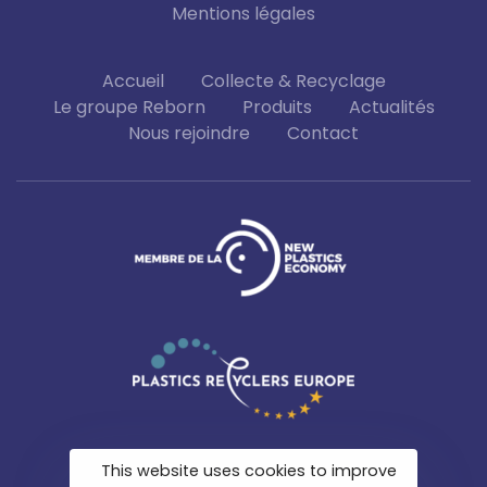
Mentions légales
Accueil
Collecte & Recyclage
Le groupe Reborn
Produits
Actualités
Nous rejoindre
Contact
This website uses cookies to improve