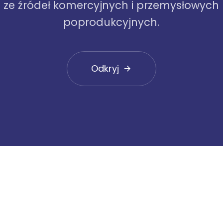
ze źródeł komercyjnych i przemysłowych
poprodukcyjnych.
Odkryj