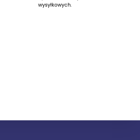
wysyłkowych.