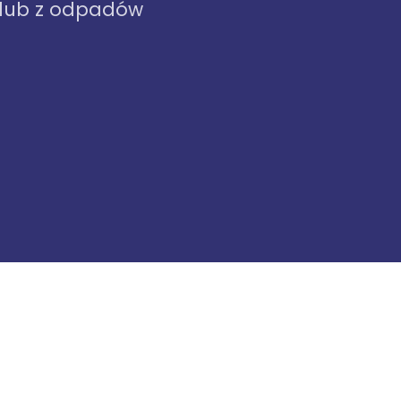
 lub z odpadów