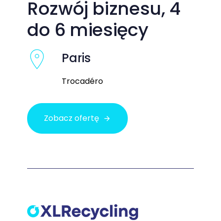
Rozwój biznesu, 4
do 6 miesięcy
Paris
Trocadéro
Zobacz ofertę